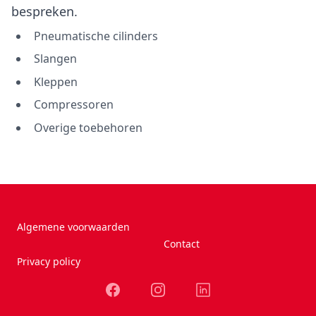
bespreken.
Pneumatische cilinders
Slangen
Kleppen
Compressoren
Overige toebehoren
Algemene voorwaarden
Contact
Privacy policy
Facebook
Instagram
LinkedIn