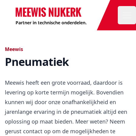
Meewis
Ope
Meewis
Pneumatiek
Meewis heeft een grote voorraad, daardoor is
levering op korte termijn mogelijk. Bovendien
kunnen wij door onze onafhankelijkheid en
jarenlange ervaring in de pneumatiek altijd een
oplossing op maat bieden. Meer weten? Neem
gerust
contact
op om de mogelijkheden te