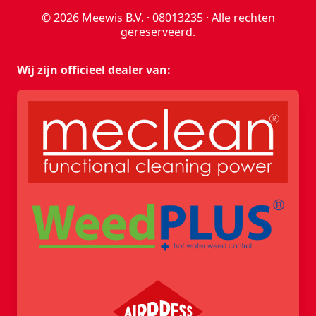
© 2026 Meewis B.V. · 08013235 · Alle rechten
gereserveerd.
Wij zijn officieel dealer van: