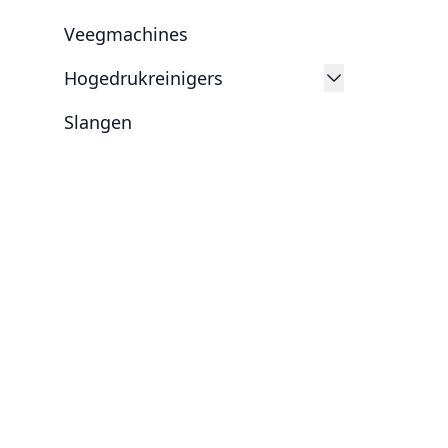
Veegmachines
Hogedrukreinigers
Slangen