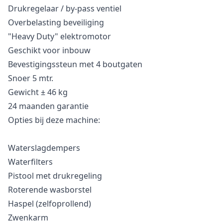
Drukregelaar / by-pass ventiel
Overbelasting beveiliging
"Heavy Duty" elektromotor
Geschikt voor inbouw
Bevestigingssteun met 4 boutgaten
Snoer 5 mtr.
Gewicht ± 46 kg
24 maanden garantie
Opties bij deze machine:
Waterslagdempers
Waterfilters
Pistool met drukregeling
Roterende wasborstel
Haspel (zelfoprollend)
Zwenkarm