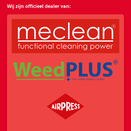
Wij zijn officieel dealer van: