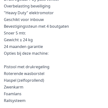
Overbelasting beveiliging
"Heavy Duty" elektromotor
Geschikt voor inbouw
Bevestigingssteun met 4 boutgaten
Snoer 5 mtr.
Gewicht ± 24 kg
24 maanden garantie
Opties bij deze machine:
Pistool met drukregeling
Roterende wasborstel
Haspel (zelfoprollend)
Zwenkarm
Foamlans
Railsysteem