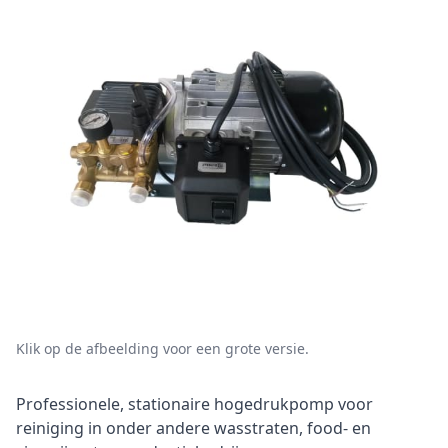
Klik op de afbeelding voor een grote versie.
Omschrijving
Professionele, stationaire hogedrukpomp voor
reiniging in onder andere wasstraten, food- en