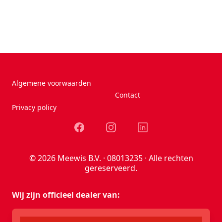
Algemene voorwaarden
Contact
Privacy policy
Facebook
Instagram
LinkedIn
© 2026 Meewis B.V. · 08013235 · Alle rechten
gereserveerd.
Wij zijn officieel dealer van: