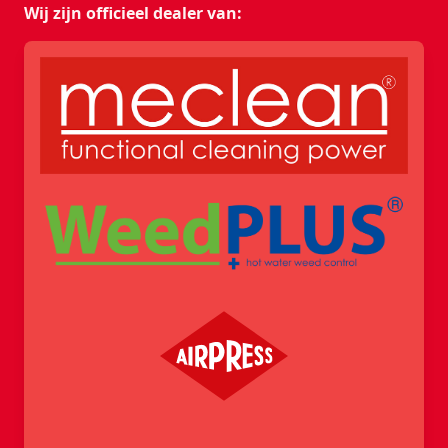
Wij zijn officieel dealer van: