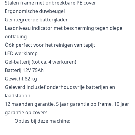
Stalen frame met onbreekbare PE cover
Ergonomische duwbeugel
Geintegreerde batterijlader
Laadniveau indicator met bescherming tegen diepe
ontlading
Óók perfect voor het reinigen van tapijt
LED werklamp
Gel-batterij (tot ca. 4 werkuren)
Batterij 12V 75Ah
Gewicht 82 kg
Geleverd inclusief onderhoudsvrije batterijen en
laadstation
12 maanden garantie, 5 jaar garantie op frame, 10 jaar
garantie op covers
Opties bij deze machine: