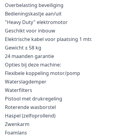
Overbelasting beveiliging
Bedieningskastje aan/uit
"Heavy Duty" elektromotor
Geschikt voor inbouw
Elektrische kabel voor plaatsing 1 mtr.
Gewicht ± 58 kg
24 maanden garantie
Opties bij deze machine:
Flexibele koppeling motor/pomp
Waterslagdemper
Waterfilters
Pistool met drukregeling
Roterende wasborstel
Haspel (zelfoprollend)
Zwenkarm
Foamlans