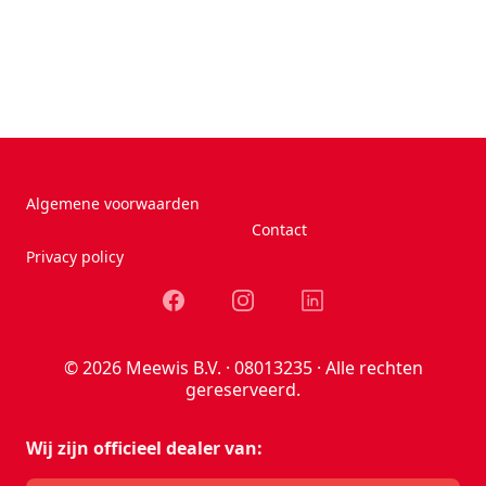
Algemene voorwaarden
Contact
Privacy policy
Facebook
Instagram
LinkedIn
© 2026 Meewis B.V. · 08013235 · Alle rechten
gereserveerd.
Wij zijn officieel dealer van: