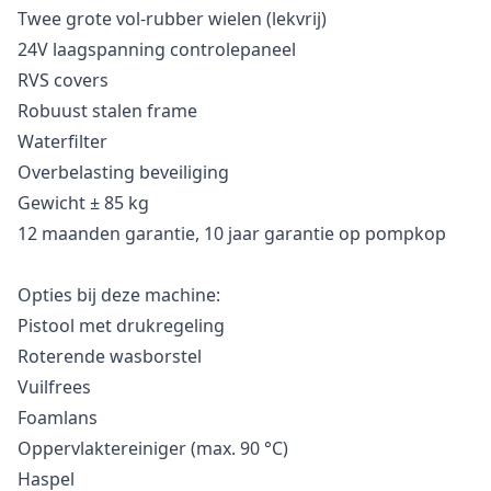
Twee grote vol-rubber wielen (lekvrij)
24V laagspanning controlepaneel
RVS covers
Robuust stalen frame
Waterfilter
Overbelasting beveiliging
Gewicht ± 85 kg
12 maanden garantie, 10 jaar garantie op pompkop
Opties bij deze machine:
Pistool met drukregeling
Roterende wasborstel
Vuilfrees
Foamlans
Oppervlaktereiniger (max. 90 °C)
Haspel